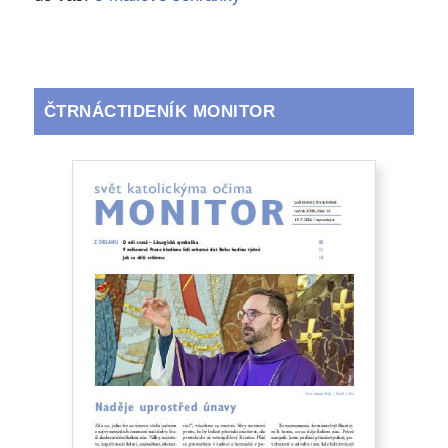
ČTRNÁCTIDENÍK MONITOR