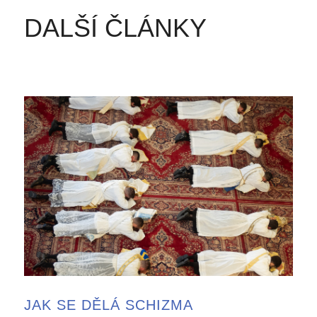
DALŠÍ ČLÁNKY
JAK SE DĚLÁ SCHIZMA