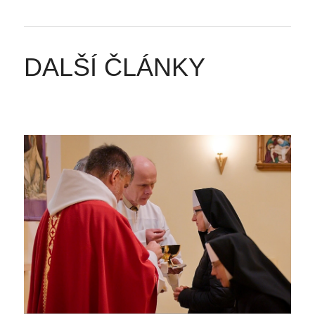
DALŠÍ ČLÁNKY