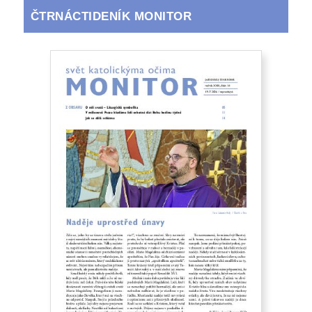
ČTRNÁCTIDENÍK MONITOR