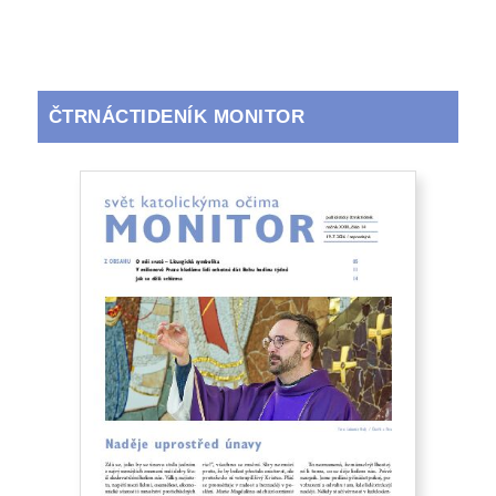
ČTRNÁCTIDENÍK MONITOR