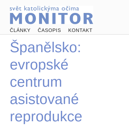
ČLÁNKY
ČASOPIS
KONTAKT
Španělsko:
evropské
centrum
asistované
reprodukce