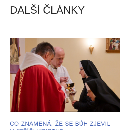
DALŠÍ ČLÁNKY
CO ZNAMENÁ, ŽE SE BŮH ZJEVIL