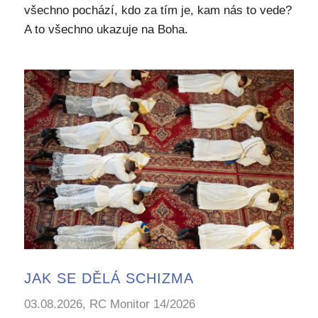
všechno pochází, kdo za tím je, kam nás to vede?
A to všechno ukazuje na Boha.
JAK SE DĚLÁ SCHIZMA
03.08.2026, RC Monitor 14/2026