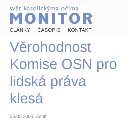
ČLÁNKY
ČASOPIS
KONTAKT
Věrohodnost
Komise OSN pro
lidská práva
klesá
05.05.2003, Zenit