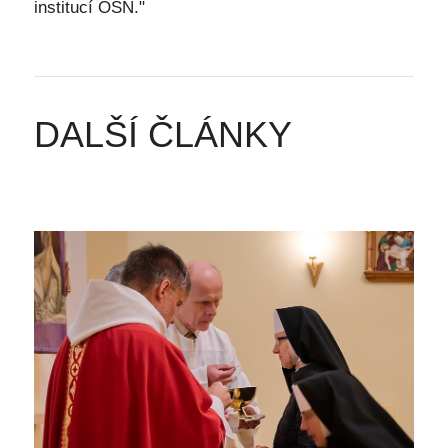
institucí OSN."
DALŠÍ ČLÁNKY