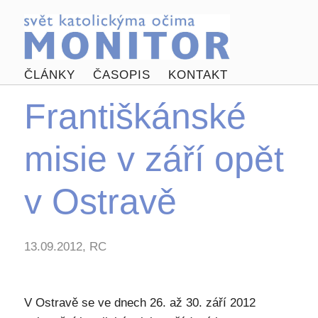
ČLÁNKY
ČASOPIS
KONTAKT
Františkánské
misie v září opět
v Ostravě
13.09.2012, RC
V Ostravě se ve dnech 26. až 30. září 2012