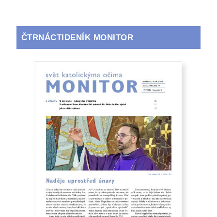
ČTRNÁCTIDENÍK MONITOR