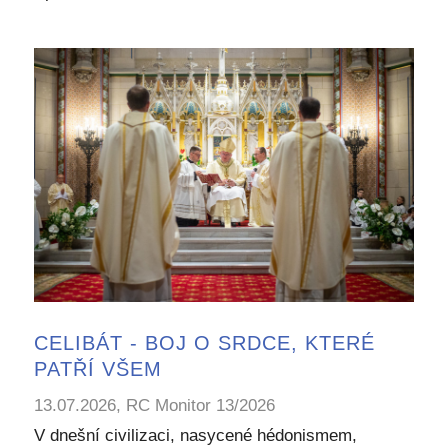
CELIBÁT - BOJ O SRDCE, KTERÉ
PATŘÍ VŠEM
13.07.2026, RC Monitor 13/2026
V dnešní civilizaci, nasycené hédonismem,