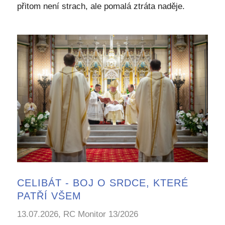
přitom není strach, ale pomalá ztráta naděje.
CELIBÁT - BOJ O SRDCE, KTERÉ
PATŘÍ VŠEM
13.07.2026, RC Monitor 13/2026