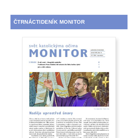
ČTRNÁCTIDENÍK MONITOR