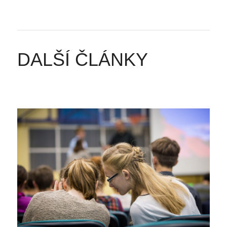
DALŠÍ ČLÁNKY