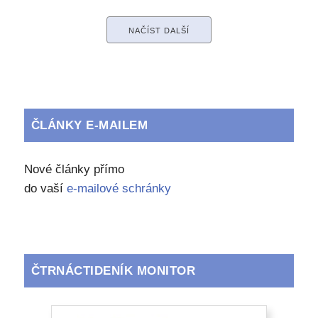
NAČÍST DALŠÍ
ČLÁNKY E-MAILEM
Nové články přímo
do vaší
e-mailové schránky
ČTRNÁCTIDENÍK MONITOR