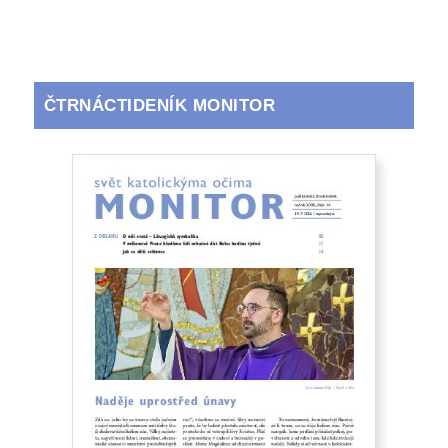
ČTRNÁCTIDENÍK MONITOR