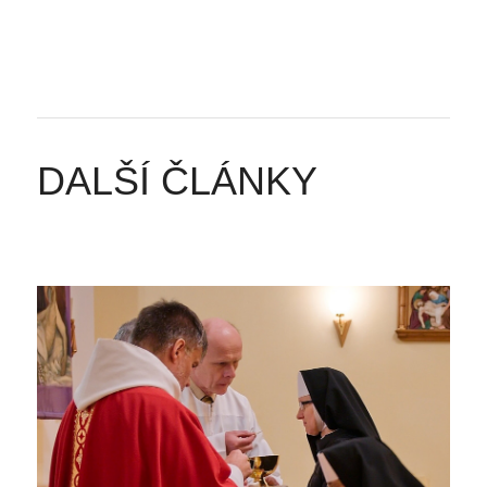
DALŠÍ ČLÁNKY