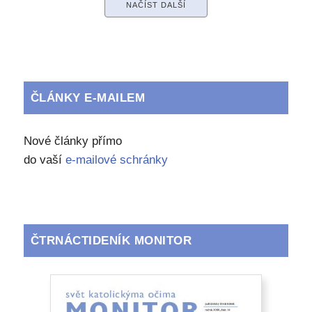
NAČÍST DALŠÍ
ČLÁNKY E-MAILEM
Nové články přímo
do vaší
e-mailové schránky
ČTRNÁCTIDENÍK MONITOR