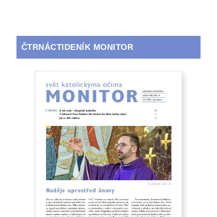
ČTRNÁCTIDENÍK MONITOR