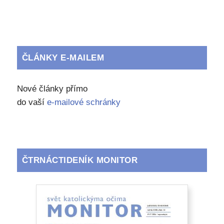
ČLÁNKY E-MAILEM
Nové články přímo
do vaší
e-mailové schránky
ČTRNÁCTIDENÍK MONITOR