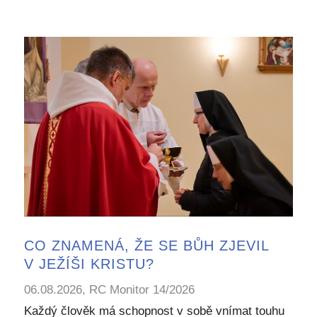
CO ZNAMENÁ, ŽE SE BŮH ZJEVIL
V JEŽÍŠI KRISTU?
06.08.2026, RC Monitor 14/2026
Každý člověk má schopnost v sobě vnímat touhu