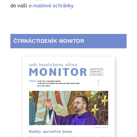
do vaší
e-mailové schránky
ČTRNÁCTIDENÍK MONITOR