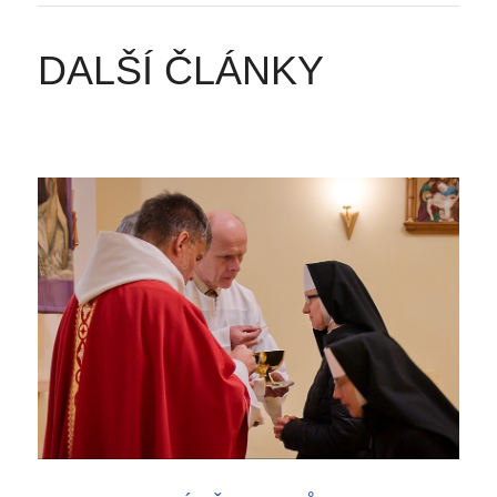
DALŠÍ ČLÁNKY