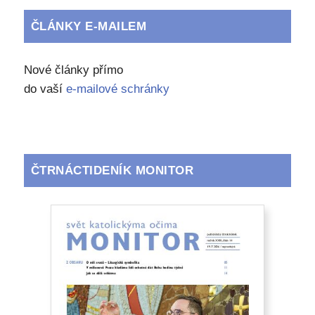
ČLÁNKY E-MAILEM
Nové články přímo
do vaší
e-mailové schránky
ČTRNÁCTIDENÍK MONITOR