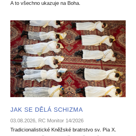
A to všechno ukazuje na Boha.
JAK SE DĚLÁ SCHIZMA
03.08.2026, RC Monitor 14/2026
Tradicionalistické Kněžské bratrstvo sv. Pia X.