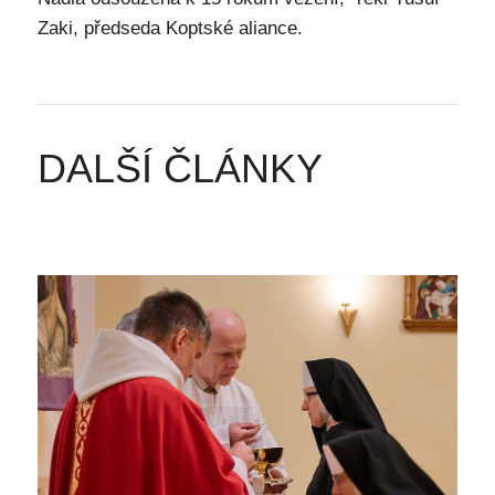
Zaki, předseda Koptské aliance.
DALŠÍ ČLÁNKY