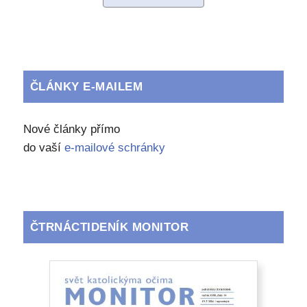
ČLÁNKY E-MAILEM
Nové články přímo
do vaší
e-mailové schránky
ČTRNÁCTIDENÍK MONITOR