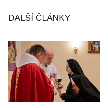
DALŠÍ ČLÁNKY