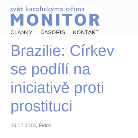
ČLÁNKY
ČASOPIS
KONTAKT
Brazilie: Církev
se podílí na
iniciativě proti
prostituci
26.02.2013, Fides