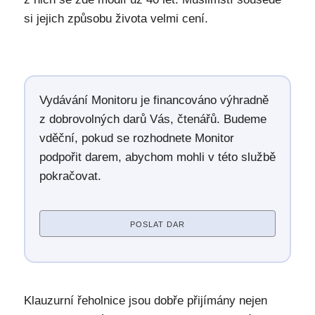
si jejich způsobu života velmi cení.
Vydávání Monitoru je financováno výhradně
z dobrovolných darů Vás, čtenářů. Budeme
vděční, pokud se rozhodnete Monitor
podpořit darem, abychom mohli v této službě
pokračovat.
POSLAT DAR
Klauzurní řeholnice jsou dobře přijímány nejen