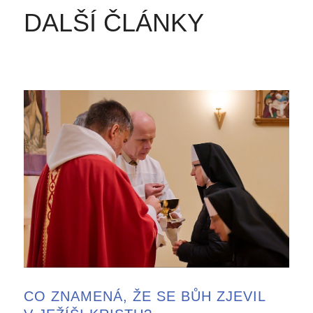
DALŠÍ ČLÁNKY
CO ZNAMENÁ, ŽE SE BŮH ZJEVIL