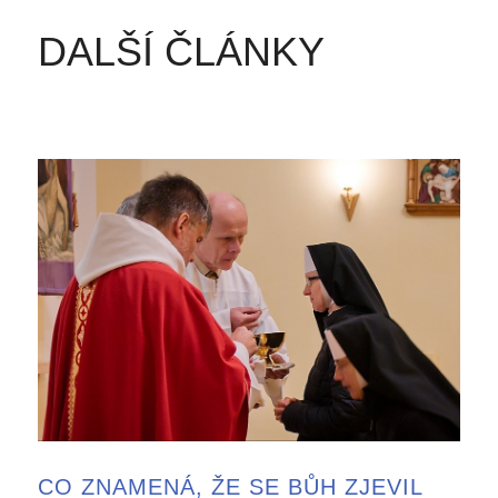
DALŠÍ ČLÁNKY
CO ZNAMENÁ, ŽE SE BŮH ZJEVIL