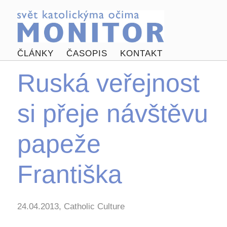
ČLÁNKY
ČASOPIS
KONTAKT
Ruská veřejnost
si přeje návštěvu
papeže
Františka
24.04.2013, Catholic Culture