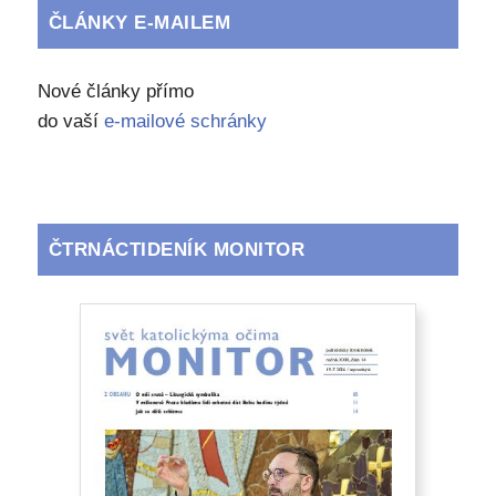
ČLÁNKY E-MAILEM
Nové články přímo
do vaší
e-mailové schránky
ČTRNÁCTIDENÍK MONITOR