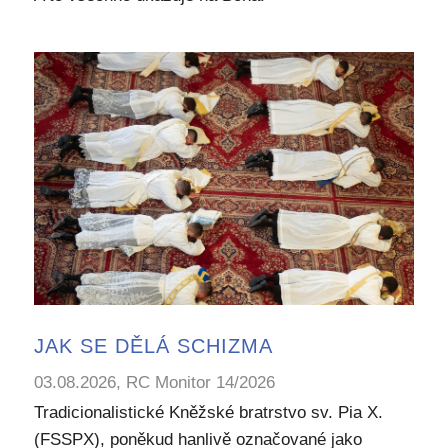
JAK SE DĚLÁ SCHIZMA
03.08.2026, RC Monitor 14/2026
Tradicionalistické Kněžské bratrstvo sv. Pia X.
(FSSPX), poněkud hanlivě označované jako