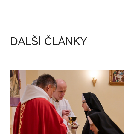
DALŠÍ ČLÁNKY