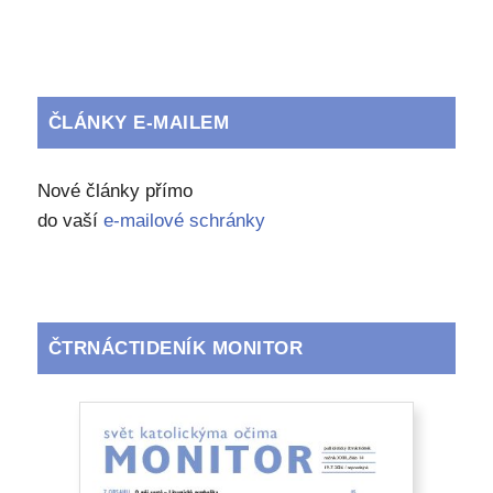
ČLÁNKY E-MAILEM
Nové články přímo
do vaší
e-mailové schránky
ČTRNÁCTIDENÍK MONITOR