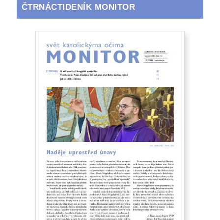
ČTRNÁCTIDENÍK MONITOR