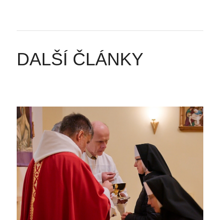
DALŠÍ ČLÁNKY