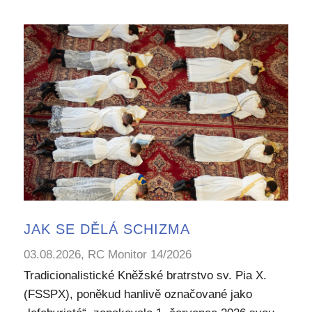
JAK SE DĚLÁ SCHIZMA
03.08.2026, RC Monitor 14/2026
Tradicionalistické Kněžské bratrstvo sv. Pia X.
(FSSPX), poněkud hanlivě označované jako