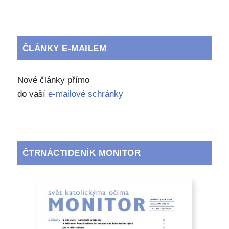
ČLÁNKY E-MAILEM
Nové články přímo
do vaší
e-mailové schránky
ČTRNÁCTIDENÍK MONITOR