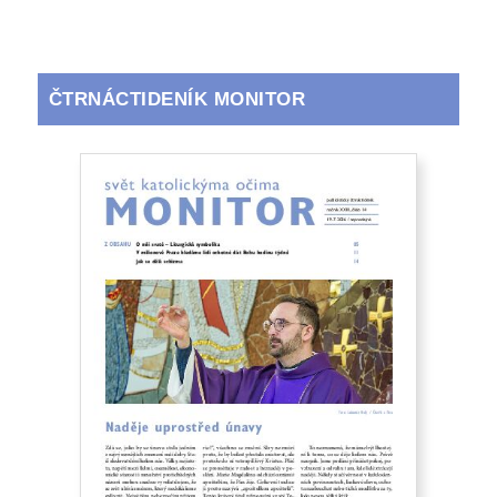
ČTRNÁCTIDENÍK MONITOR