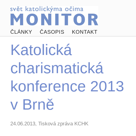
ČLÁNKY
ČASOPIS
KONTAKT
Katolická
charismatická
konference 2013
v Brně
24.06.2013, Tisková zpráva KCHK