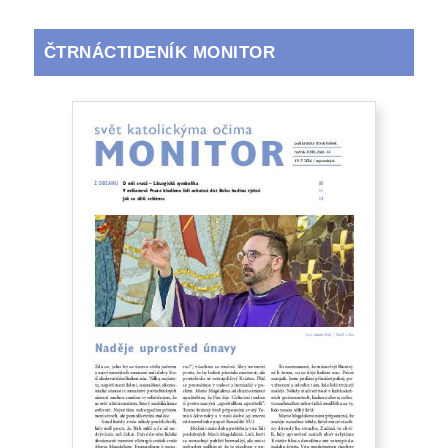
ČTRNÁCTIDENÍK MONITOR