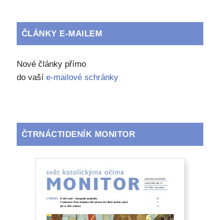
ČLÁNKY E-MAILEM
Nové články přímo
do vaší
e-mailové schránky
ČTRNÁCTIDENÍK MONITOR