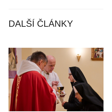
DALŠÍ ČLÁNKY