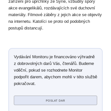
zařízení pro uprchlíky ze Sýrie, vzbudily spory
akce evangelikálů, rozdávajících své duchovní
materiály. Filmové záběry z jejich akce se objevily
na internetu. Katolíci se proto od podobných
postupů distancují.
Vydávání Monitoru je financováno výhradně
z dobrovolných darů Vás, čtenářů. Budeme
vděční, pokud se rozhodnete Monitor
podpořit darem, abychom mohli v této službě
pokračovat.
POSLAT DAR