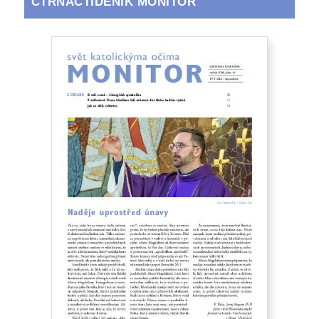
ČTRNÁCTIDENÍK MONITOR