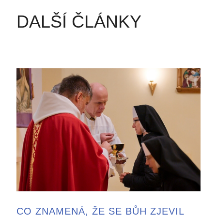
DALŠÍ ČLÁNKY
CO ZNAMENÁ, ŽE SE BŮH ZJEVIL