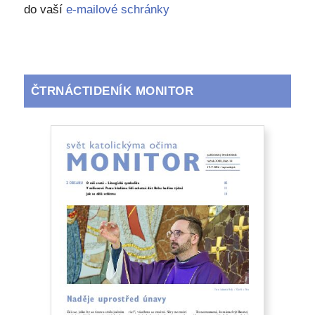
do vaší
e-mailové schránky
ČTRNÁCTIDENÍK MONITOR