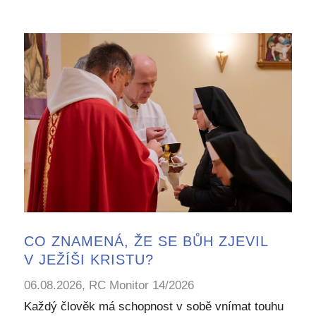
CO ZNAMENÁ, ŽE SE BŮH ZJEVIL
V JEŽÍŠI KRISTU?
06.08.2026, RC Monitor 14/2026
Každý člověk má schopnost v sobě vnímat touhu