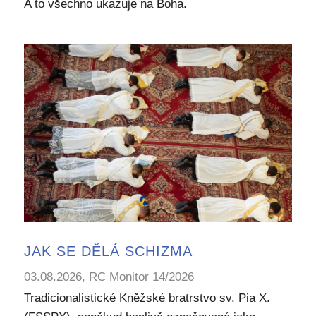
A to všechno ukazuje na Boha.
JAK SE DĚLÁ SCHIZMA
03.08.2026, RC Monitor 14/2026
Tradicionalistické Kněžské bratrstvo sv. Pia X.