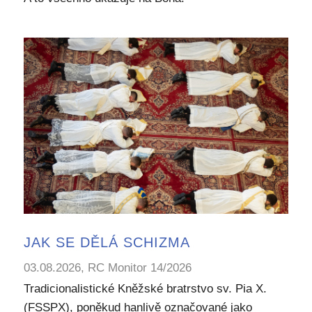
JAK SE DĚLÁ SCHIZMA
03.08.2026, RC Monitor 14/2026
Tradicionalistické Kněžské bratrstvo sv. Pia X.
(FSSPX), poněkud hanlivě označované jako