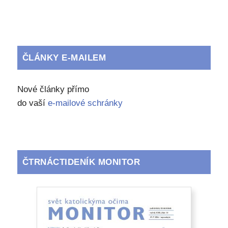
ČLÁNKY E-MAILEM
Nové články přímo
do vaší
e-mailové schránky
ČTRNÁCTIDENÍK MONITOR