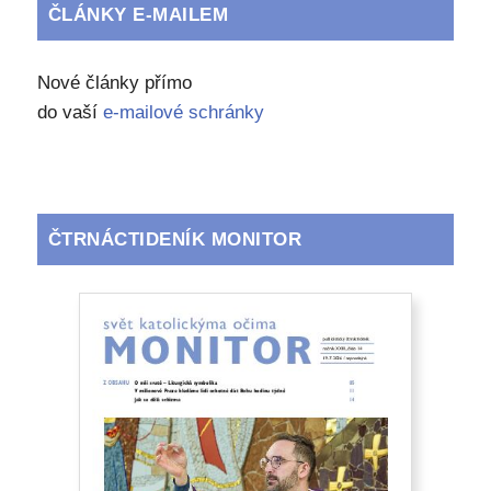
ČLÁNKY E-MAILEM
Nové články přímo
do vaší
e-mailové schránky
ČTRNÁCTIDENÍK MONITOR