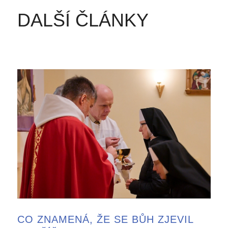
DALŠÍ ČLÁNKY
CO ZNAMENÁ, ŽE SE BŮH ZJEVIL