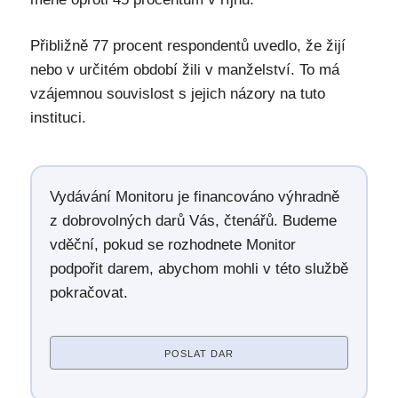
Přibližně 77 procent respondentů uvedlo, že žijí
nebo v určitém období žili v manželství. To má
vzájemnou souvislost s jejich názory na tuto
instituci.
Vydávání Monitoru je financováno výhradně
z dobrovolných darů Vás, čtenářů. Budeme
vděční, pokud se rozhodnete Monitor
podpořit darem, abychom mohli v této službě
pokračovat.
POSLAT DAR