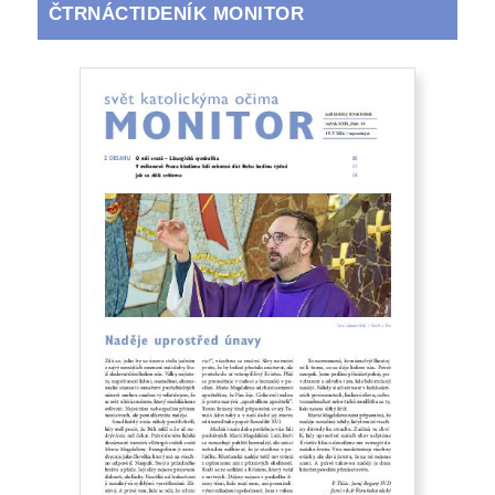
ČTRNÁCTIDENÍK MONITOR