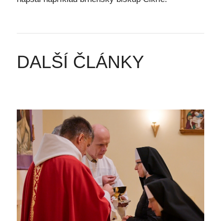
DALŠÍ ČLÁNKY