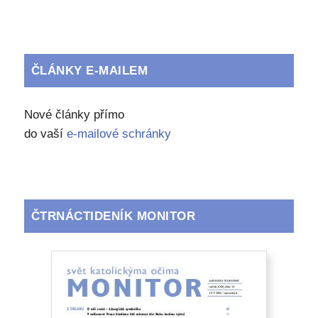
ČLÁNKY E-MAILEM
Nové články přímo
do vaší
e-mailové schránky
ČTRNÁCTIDENÍK MONITOR