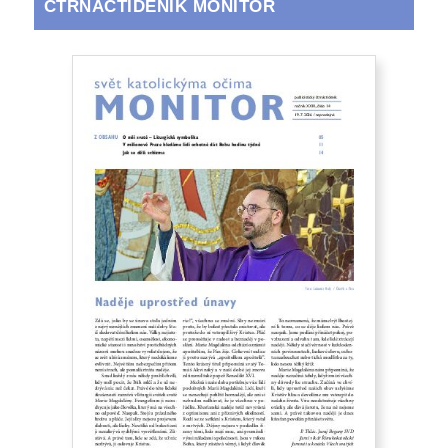
ČTRNÁCTIDENÍK MONITOR