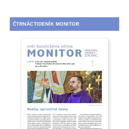
ČTRNÁCTIDENÍK MONITOR