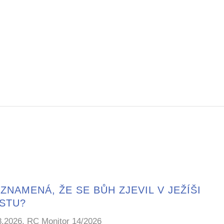
ZNAMENÁ, ŽE SE BŮH ZJEVIL V JEŽÍŠI
ISTU?
8.2026, RC Monitor 14/2026