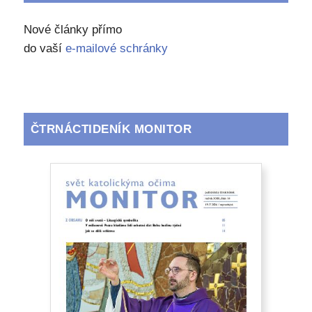
Nové články přímo
do vaší
e-mailové schránky
ČTRNÁCTIDENÍK MONITOR