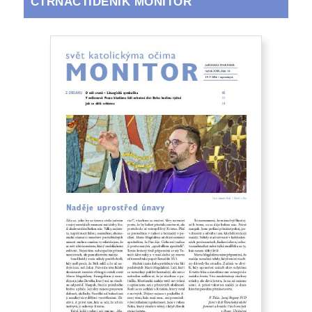
ČTRNÁCTIDENÍK MONITOR