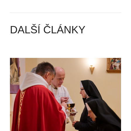
DALŠÍ ČLÁNKY