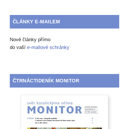
ČLÁNKY E-MAILEM
Nové články přímo
do vaší
e-mailové schránky
ČTRNÁCTIDENÍK MONITOR