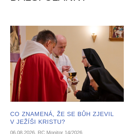
CO ZNAMENÁ, ŽE SE BŮH ZJEVIL
V JEŽÍŠI KRISTU?
06.08.2026, RC Monitor 14/2026