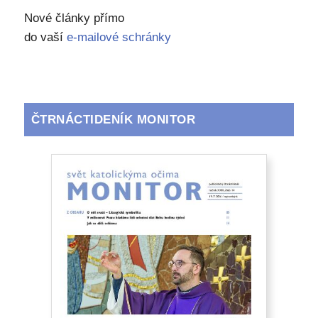
Nové články přímo
do vaší
e-mailové schránky
ČTRNÁCTIDENÍK MONITOR