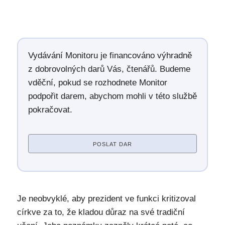
Vydávání Monitoru je financováno výhradně
z dobrovolných darů Vás, čtenářů. Budeme
vděční, pokud se rozhodnete Monitor
podpořit darem, abychom mohli v této službě
pokračovat.
POSLAT DAR
Je neobvyklé, aby prezident ve funkci kritizoval
církve za to, že kladou důraz na své tradiční