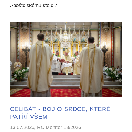
Apoštolskému stolci.“
CELIBÁT - BOJ O SRDCE, KTERÉ
PATŘÍ VŠEM
13.07.2026, RC Monitor 13/2026