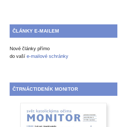
ČLÁNKY E-MAILEM
Nové články přímo
do vaší
e-mailové schránky
ČTRNÁCTIDENÍK MONITOR