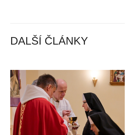
DALŠÍ ČLÁNKY