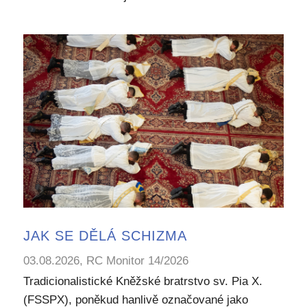
JAK SE DĚLÁ SCHIZMA
03.08.2026, RC Monitor 14/2026
Tradicionalistické Kněžské bratrstvo sv. Pia X.
(FSSPX), poněkud hanlivě označované jako