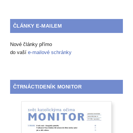
ČLÁNKY E-MAILEM
Nové články přímo
do vaší
e-mailové schránky
ČTRNÁCTIDENÍK MONITOR