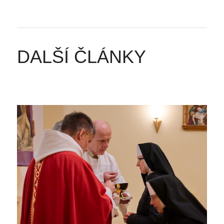
DALŠÍ ČLÁNKY