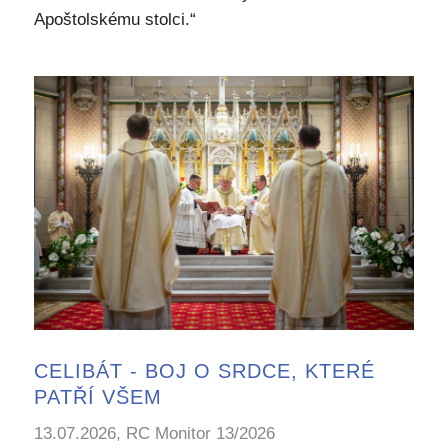
Apoštolskému stolci.“
CELIBÁT - BOJ O SRDCE, KTERÉ
PATŘÍ VŠEM
13.07.2026, RC Monitor 13/2026