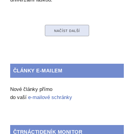
NAČÍST DALŠÍ
ČLÁNKY E-MAILEM
Nové články přímo
do vaší
e-mailové schránky
ČTRNÁCTIDENÍK MONITOR