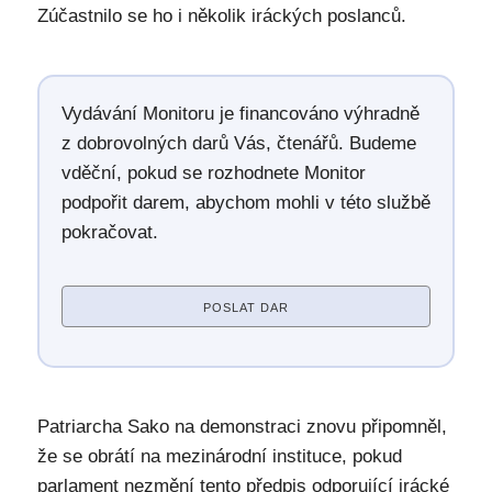
Zúčastnilo se ho i několik iráckých poslanců.
Vydávání Monitoru je financováno výhradně
z dobrovolných darů Vás, čtenářů. Budeme
vděční, pokud se rozhodnete Monitor
podpořit darem, abychom mohli v této službě
pokračovat.
POSLAT DAR
Patriarcha Sako na demonstraci znovu připomněl,
že se obrátí na mezinárodní instituce, pokud
parlament nezmění tento předpis odporující irácké