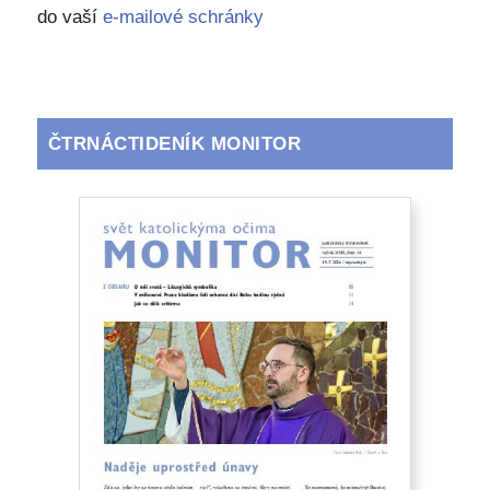
do vaší
e-mailové schránky
ČTRNÁCTIDENÍK MONITOR