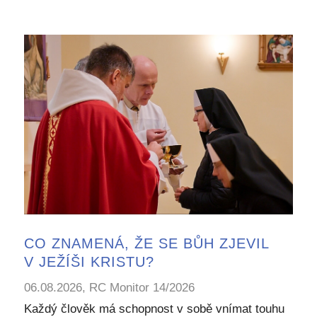
CO ZNAMENÁ, ŽE SE BŮH ZJEVIL
V JEŽÍŠI KRISTU?
06.08.2026, RC Monitor 14/2026
Každý člověk má schopnost v sobě vnímat touhu